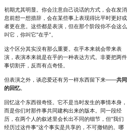
初期尤其明显。你会注意自己说话的方式，会在发消
息前想一想措辞，会在某些事上表现得比平时更好或
者更在意。这些都是表演，但在那个阶段你不会这么
叫它，你叫它"在乎”。
这个区分其实没有那么重要。在乎本来就会带来表
演，表演本来就是在乎的一种表达方式。非要把两件
事切割开，反而有点奇怪。
但表演之外，谈恋爱还有另一样东西留下来——
共同
的回忆
。
回忆这个东西很奇怪。它不是当时发生的事情本身，
而是你们对那件事共同建构出来的版本。同一段经
历，在两个人的叙述里会长出不同的细节，但"我们
经历过这件事"这个事实是共享的，不可撤销的。哪