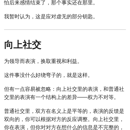
怕后来感情结束了，那个事实还在那里。
我暂时认为，这是应对虚无的部分钥匙。
向上社交
为领导而表演，换取重视和利益。
这件事没什么好绕弯子的，就是这样。
但有一点容易被忽略：向上社交里的表演，和普通社
交里的表演有一个结构上的差异——权力不对等。
普通社交里，双方在名义上是平等的，表演的反馈是
双向的，你可以根据对方的反应调整。向上社交里，
你在表演，但你对对方在想什么的信息是不完整的，