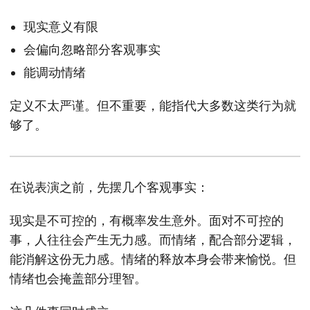
现实意义有限
会偏向忽略部分客观事实
能调动情绪
定义不太严谨。但不重要，能指代大多数这类行为就
够了。
在说表演之前，先摆几个客观事实：
现实是不可控的，有概率发生意外。面对不可控的
事，人往往会产生无力感。而情绪，配合部分逻辑，
能消解这份无力感。情绪的释放本身会带来愉悦。但
情绪也会掩盖部分理智。