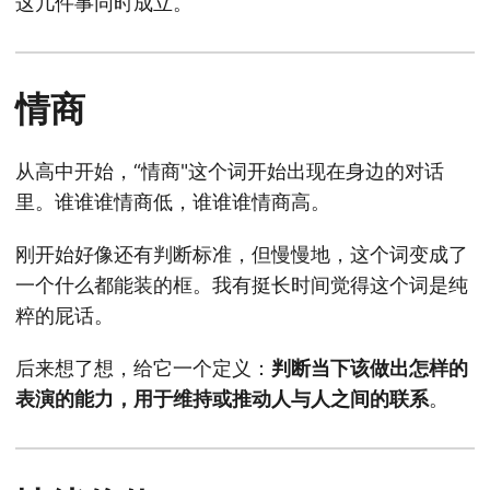
这几件事同时成立。
情商
从高中开始，“情商"这个词开始出现在身边的对话
里。谁谁谁情商低，谁谁谁情商高。
刚开始好像还有判断标准，但慢慢地，这个词变成了
一个什么都能装的框。我有挺长时间觉得这个词是纯
粹的屁话。
后来想了想，给它一个定义：
判断当下该做出怎样的
表演的能力，用于维持或推动人与人之间的联系
。