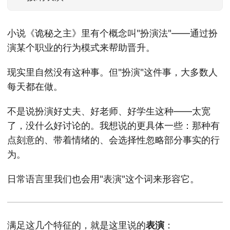
小说《诡秘之主》里有个概念叫"扮演法"——通过扮
演某个职业的行为模式来帮助晋升。
现实里自然没有这种事。但"扮演"这件事，大多数人
每天都在做。
不是说扮演好丈夫、好老师、好学生这种——太宽
了，没什么好讨论的。我想说的更具体一些：那种有
点刻意的、带着情绪的、会选择性忽略部分事实的行
为。
日常语言里我们也会用"表演"这个词来形容它。
满足这几个特征的，就是这里说的
表演
：