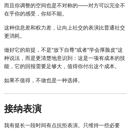
而且你调整的空间也是不对称的——对方可以完全不
在乎你的感受，你却不能。
这种信息差和权力差，让向上社交的表演比普通社交
更消耗。
做好它的前提，不是"放下自尊"或者"学会厚脸皮"这
种说法，而是更清楚地意识到：这是一项有成本的技
能，它的回报需要足够大，值得你付出这个成本。
如果不值得，不做也是一种选择。
接纳表演
我有挺长一段时间有点抗拒表演。只维持一些必要