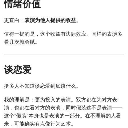
情绪价值
更直白：
表演为他人提供的收益
。
值得一提的是，这个收益有边际效应。同样的表演多
看几次就会腻。
谈恋爱
挺多人不知道谈恋爱到底谈什么。
我的理解是：更为投入的表演。双方都在为对方表
演，也都在看对方的表演，同时假装这不是表演——
这个"假装"本身也是表演的一部分。在不理解的人看
来，可能确实有点像行为艺术。